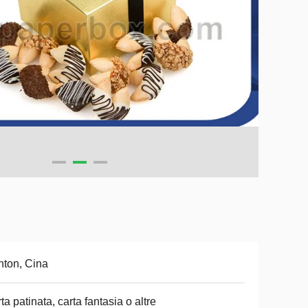
ton, Cina
ta patinata, carta fantasia o altre