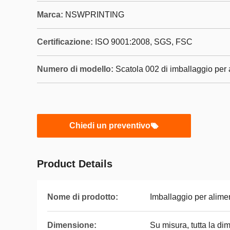
Marca:
NSWPRINTING
Certificazione:
ISO 9001:2008, SGS, FSC
Numero di modello:
Scatola 002 di imballaggio per 
Chiedi un preventivo
Product Details
Nome di prodotto:
Imballaggio per alimen
Dimensione:
Su misura, tutta la d