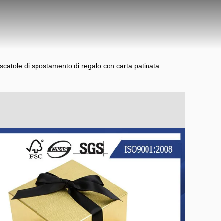
e scatole di spostamento di regalo con carta patinata