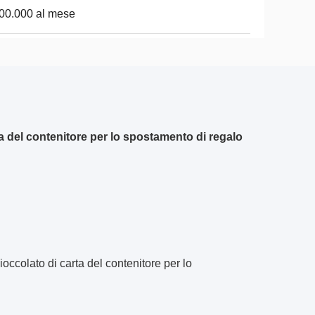
00.000 al mese
ta del contenitore per lo spostamento di regalo
occolato di carta del contenitore per lo