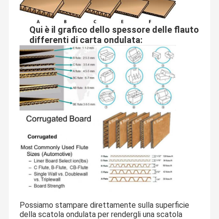
Qui è il grafico dello spessore delle flauto
differenti di carta ondulata:
Possiamo stampare direttamente sulla superficie
della scatola ondulata per rendergli una scatola