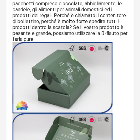
pacchetti compreso cioccolato, abbigliamento, le
candele, gli alimenti per animali domestici ed i
prodotti dei regali. Perché è chiamato il contenitore
di bollettino, perché è molto forte spedire tutti i
prodotti dentro la scatola? Se il vostro prodotto è
pesante e grande, possiamo utilizzare la B-flauto per
farla pure.