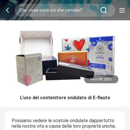
Nov 08, 2021
L'uso del contenitore ondulato di E-flauto
Possiamo vedere le scatole ondulate dappertutto
nella nostra vita a causa delle loro proprietà uniche,