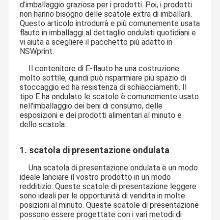
d'imballaggio graziosa per i prodotti. Poi, i prodotti
non hanno bisogno delle scatole extra di imballarli.
Questo articolo introdurrà e più comunemente usata
flauto in imballaggi al dettaglio ondulati quotidiani e
vi aiuta a scegliere il pacchetto più adatto in
NSWprint.
Il contenitore di E-flauto ha una costruzione
molto sottile, quindi può risparmiare più spazio di
stoccaggio ed ha resistenza di schiacciamenti. Il
tipo E ha ondulato le scatole è comunemente usato
nell'imballaggio dei beni di consumo, delle
esposizioni e dei prodotti alimentari al minuto e
dello scatola.
1. scatola di presentazione ondulata
Una scatola di presentazione ondulata è un modo
ideale lanciare il vostro prodotto in un modo
redditizio. Queste scatole di presentazione leggere
sono ideali per le opportunità di vendita in molte
posizioni al minuto. Queste scatole di presentazione
possono essere progettate con i vari metodi di